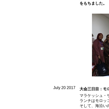
をもちました。
July 20 2017
大会三日目：モ
マラケッシュ・
ランチはモロッ
そして、海沿い