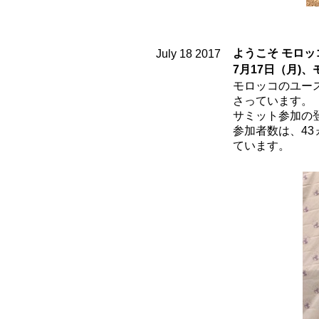
ようこそ モロッ
July 1
8
2017
7月17日（月)
モロッコのユー
さっています。
サミット参加の
参加者数は、43
ています。