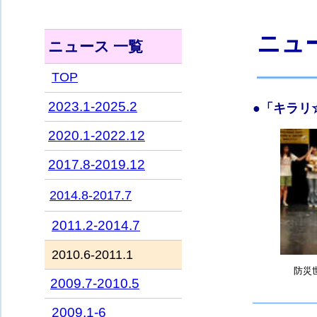
ニュ
ニュース 一覧
TOP
2023.1-2025.2
●「キラ
2020.1-2022.12
2017.8-2019.12
2014.8-2017.7
2011.2-2014.7
2010.6-2011.1
防災世
2009.7-2010.5
2009.1-6