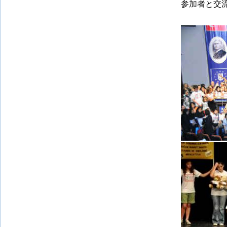
参加者と交