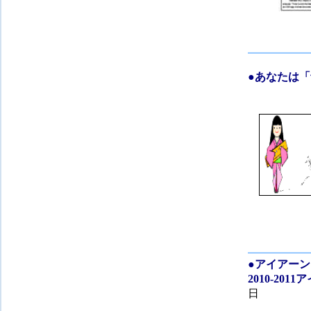
●
あなた
●
アイアーン
2010
日