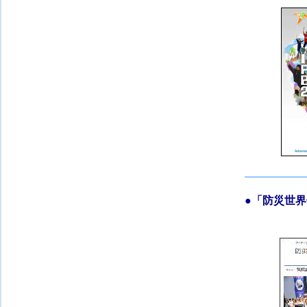
●「
防災世界