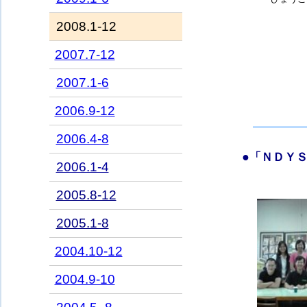
2008.1-12
2007.7-12
2007.1-6
2006.9-12
2006.4-8
●
「
ＮＤＹＳ
2006.1-4
2005.8-12
2005.1-8
2004.10-12
2004.9-10