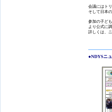
会議にはト
そして日本の
参加の子ども
より公式に
詳しくは、ニ
●
NDYSニ