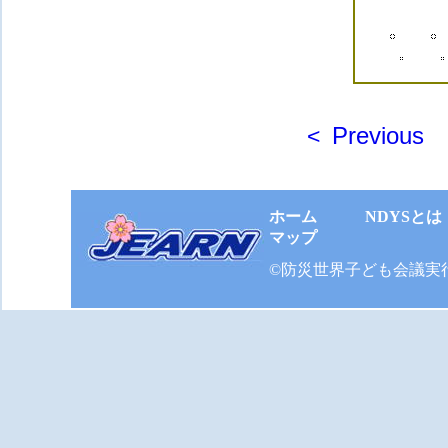
Previous
<
ホーム
NDYSとは
マップ
©防災世界子ども会議実行委