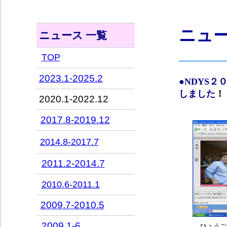
ニュー
ニュース 一覧
TOP
2023.1-2025.2
●
NDYS
しました
！
2020.1-2022.12
2017.8-2019.12
2014.8-2017.7
2011.2-2014.7
2010.6-2011.1
2009.7-2010.5
2009.1-6
ひょうご